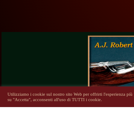
Previous
Utilizziamo i cookie sul nostro sito Web per offrirti l'esperienza pi
su "Accetta", acconsenti all'uso di TUTTI i cookie.
Tutti i di