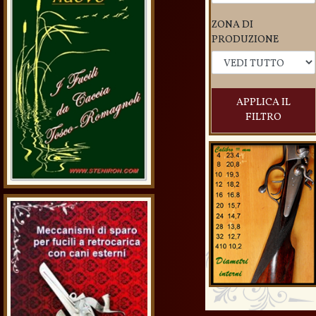
ZONA DI
PRODUZIONE
APPLICA IL
FILTRO