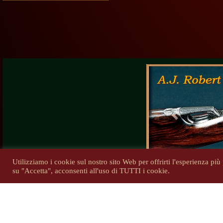
Previous
Utilizziamo i cookie sul nostro sito Web per offrirti l'esperienza pi
su "Accetta", acconsenti all'uso di TUTTI i cookie.
Tutti i di