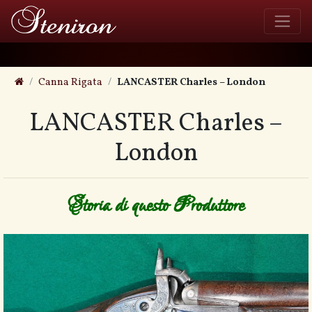
Canna Rigata
LANCASTER Charles – London
LANCASTER Charles –
London
Storia di questo Produttore