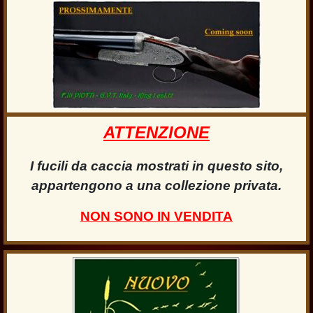
ATTENZIONE
I fucili da caccia mostrati in questo sito,
appartengono a una collezione privata.
NON SONO IN VENDITA