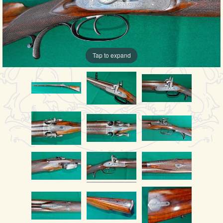
Tap to expand